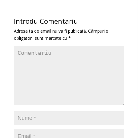
Introdu Comentariu
Adresa ta de email nu va fi publicată.
Câmpurile
obligatorii sunt marcate cu
*