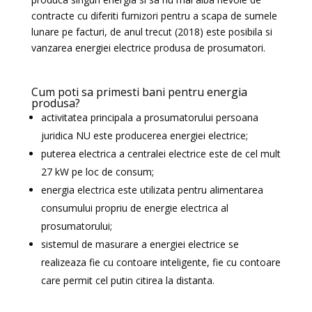
contracte cu diferiti furnizori pentru a scapa de sumele
lunare pe facturi, de anul trecut (2018) este posibila si
vanzarea energiei electrice produsa de prosumatori.
Cum poti sa primesti bani pentru energia
produsa?
activitatea principala a prosumatorului persoana
juridica NU este producerea energiei electrice;
puterea electrica a centralei electrice este de cel mult
27 kW pe loc de consum;
energia electrica este utilizata pentru alimentarea
consumului propriu de energie electrica al
prosumatorului;
sistemul de masurare a energiei electrice se
realizeaza fie cu contoare inteligente, fie cu contoare
care permit cel putin citirea la distanta.