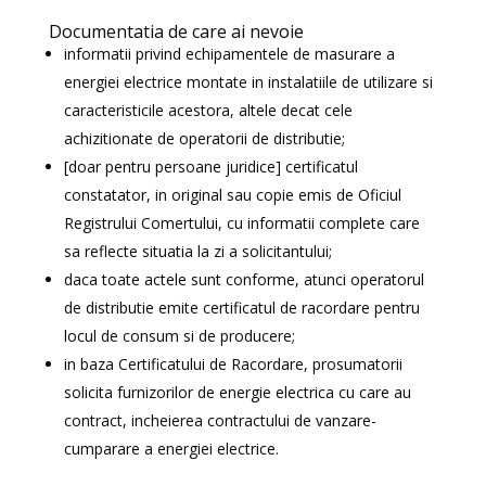
Documentatia de care ai nevoie
informatii privind echipamentele de masurare a
energiei electrice montate in instalatiile de utilizare si
caracteristicile acestora, altele decat cele
achizitionate de operatorii de distributie;
[doar pentru persoane juridice] certificatul
constatator, in original sau copie emis de Oficiul
Registrului Comertului, cu informatii complete care
sa reflecte situatia la zi a solicitantului;
daca toate actele sunt conforme, atunci operatorul
de distributie emite certificatul de racordare pentru
locul de consum si de producere;
in baza Certificatului de Racordare, prosumatorii
solicita furnizorilor de energie electrica cu care au
contract, incheierea contractului de vanzare-
cumparare a energiei electrice.