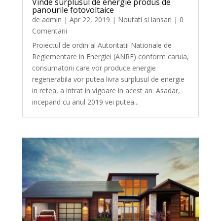
Vinde surplusul de energie produs de
panourile fotovoltaice
de
admin
|
Apr 22, 2019
|
Noutati si lansari
| 0
Comentarii
Proiectul de ordin al Autoritatii Nationale de
Reglementare in Energiei (ANRE) conform caruia,
consumatorii care vor produce energie
regenerabila vor putea livra surplusul de energie
in retea, a intrat in vigoare in acest an. Asadar,
incepand cu anul 2019 vei putea...