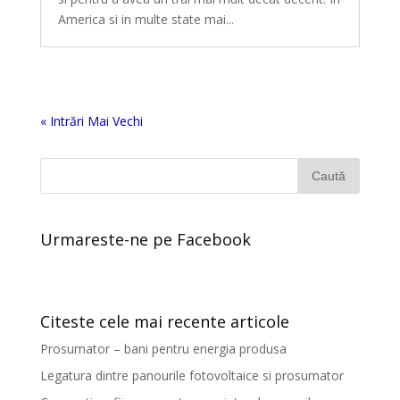
America si in multe state mai...
« Intrări Mai Vechi
Urmareste-ne pe Facebook
Citeste cele mai recente articole
Prosumator – bani pentru energia produsa
Legatura dintre panourile fotovoltaice si prosumator