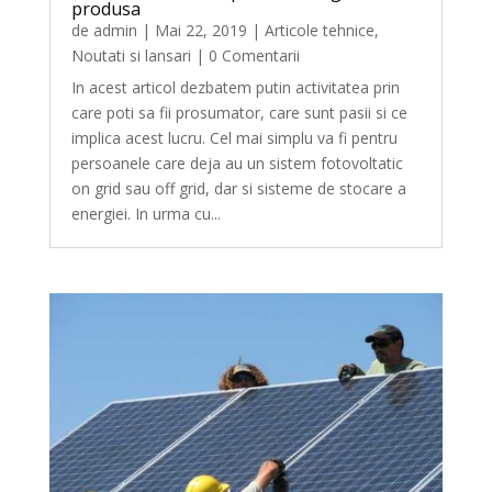
produsa
de
admin
|
Mai 22, 2019
|
Articole tehnice
,
Noutati si lansari
| 0 Comentarii
In acest articol dezbatem putin activitatea prin
care poti sa fii prosumator, care sunt pasii si ce
implica acest lucru. Cel mai simplu va fi pentru
persoanele care deja au un sistem fotovoltatic
on grid sau off grid, dar si sisteme de stocare a
energiei. In urma cu...