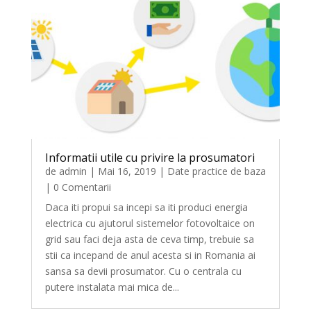
Informatii utile cu privire la prosumatori
de
admin
|
Mai 16, 2019
|
Date practice de baza
| 0 Comentarii
Daca iti propui sa incepi sa iti produci energia
electrica cu ajutorul sistemelor fotovoltaice on
grid sau faci deja asta de ceva timp, trebuie sa
stii ca incepand de anul acesta si in Romania ai
sansa sa devii prosumator. Cu o centrala cu
putere instalata mai mica de...