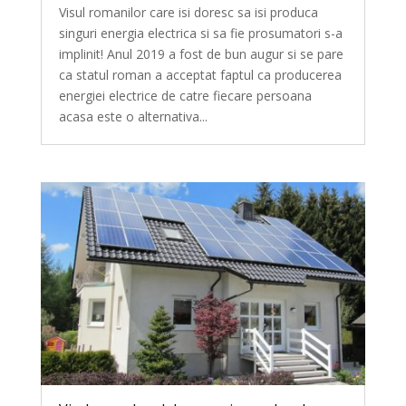
Visul romanilor care isi doresc sa isi produca
singuri energia electrica si sa fie prosumatori s-a
implinit! Anul 2019 a fost de bun augur si se pare
ca statul roman a acceptat faptul ca producerea
energiei electrice de catre fiecare persoana
acasa este o alternativa...