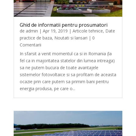
Ghid de informatii pentru prosumatori
de
admin
|
Apr 19, 2019
|
Articole tehnice
,
Date
practice de baza
,
Noutati si lansari
| 0
Comentarii
In sfarsit a venit momentul ca si in Romania (la
fel ca in majoritatea statelor din lumea intreaga)
sa ne putem bucura de toate avantajele
sistemelor fotovoltaice si sa profitam de aceasta
ocazie prin care putem sa primim bani pentru
energia produsa, pe care o...